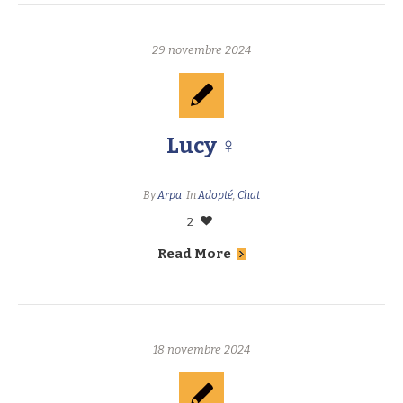
29 novembre 2024
Lucy ♀
By
Arpa
In
Adopté
,
Chat
2
Read More
18 novembre 2024