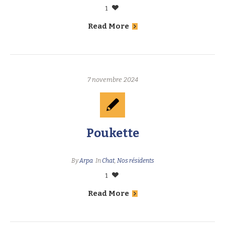
1
Read More
7 novembre 2024
Poukette
By
Arpa
In
Chat
,
Nos résidents
1
Read More