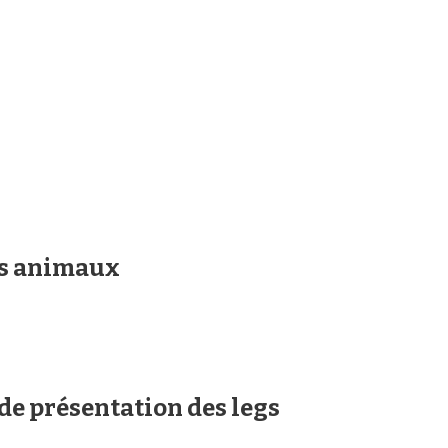
os animaux
 de présentation des legs