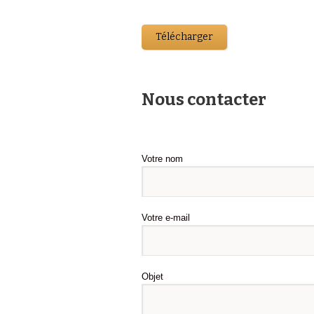
Télécharger
Nous contacter
Votre nom
Votre e-mail
Objet