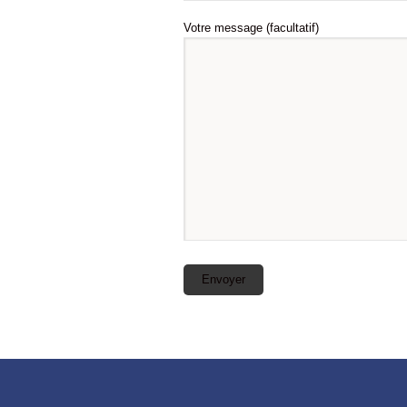
Votre message (facultatif)