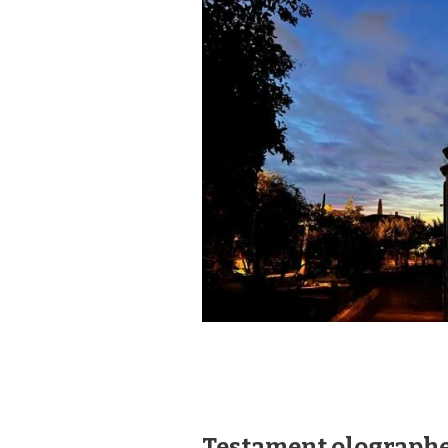
Testament olograph