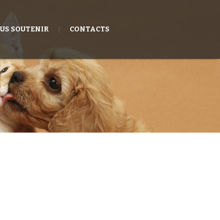
US SOUTENIR
CONTACTS