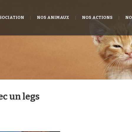
SSOCIATION
NOS ANIMAUX
NOS ACTIONS
NO
ec un legs