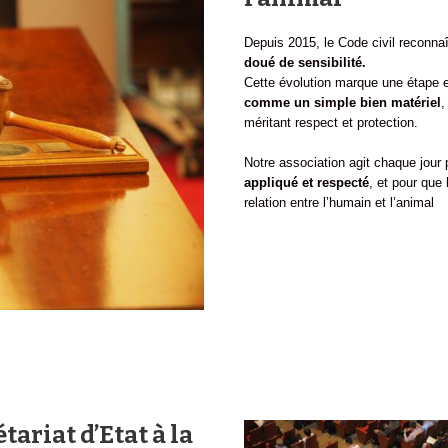
Depuis 2015, le Code civil reconna
doué de sensibilité.
Cette évolution marque une étape es
comme un simple bien matériel
,
méritant respect et protection.
Notre association agit chaque jour 
appliqué et respecté
, et pour que 
relation entre l’humain et l’animal
tariat d’Etat à la