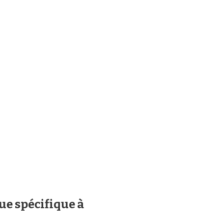
ue spécifique à