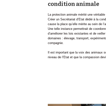
condition animale
La protection animale mérité une véritable 
Créer un Secrétariat d’Etat dédié à la cond
cause la place qu’elle mérite au sein de l’
Une telle instance permettrait de coordonne
d’améliorer les lois existantes et de veille
domaines : élevage, transport, expérimen
compagnie.
Il est important que la voix des animaux s
niveau de l’Etat et que la compassion dev