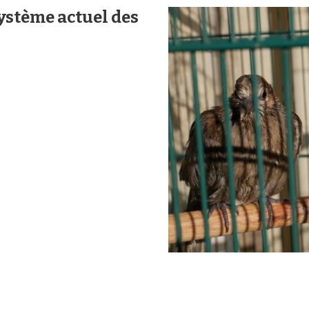
ystème actuel des