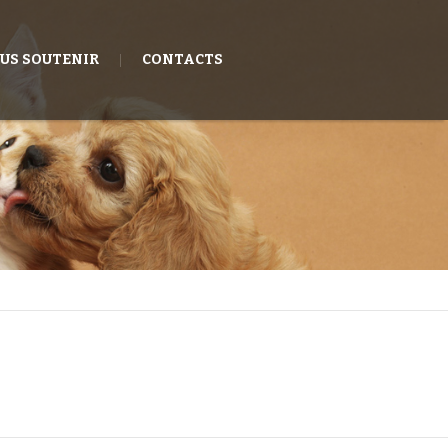
US SOUTENIR
CONTACTS