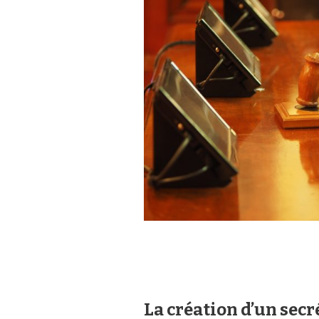
La création d’un secré