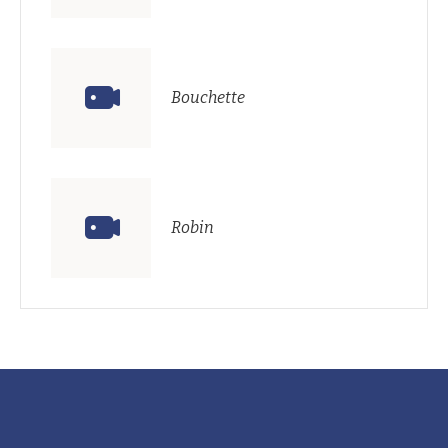
Bouchette
Robin