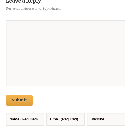
Leave a Reply
Your email address will not be published.
Submit