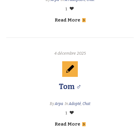
1
Read More
4 décembre 2025
Tom ♂
By
Arpa
In
Adopté
,
Chat
1
Read More