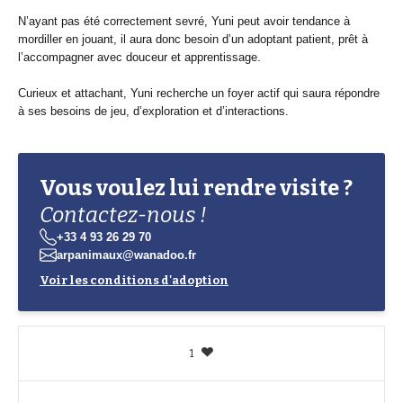
N’ayant pas été correctement sevré, Yuni peut avoir tendance à
mordiller en jouant, il aura donc besoin d’un adoptant patient, prêt à
l’accompagner avec douceur et apprentissage.
Curieux et attachant, Yuni recherche un foyer actif qui saura répondre
à ses besoins de jeu, d’exploration et d’interactions.
Vous voulez lui rendre visite ?
Contactez-nous !
+33 4 93 26 29 70
arpanimaux@wanadoo.fr
Voir les conditions d'adoption
1