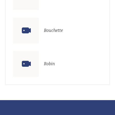
Bouchette
Robin