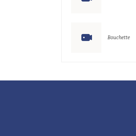
Bouchette