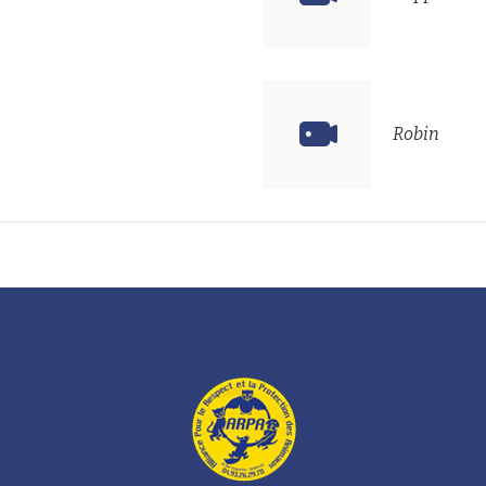
Robin