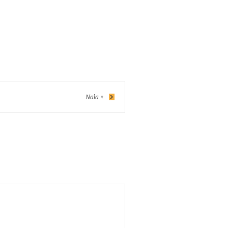
Nala ♀