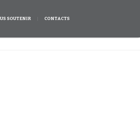
US SOUTENIR
CONTACTS