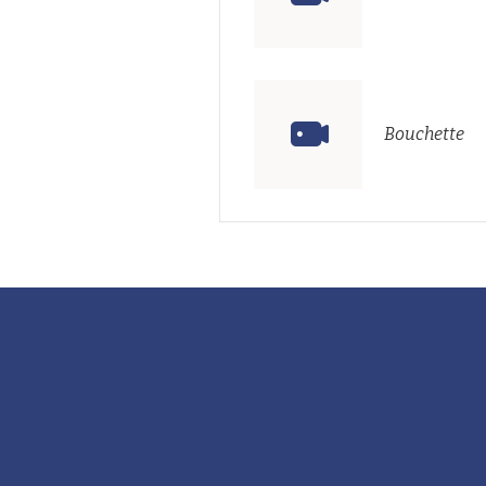
Bouchette