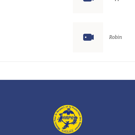
Robin