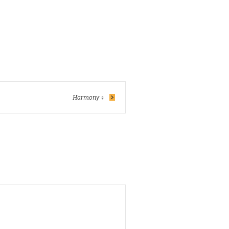
Harmony ♀