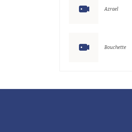
Azrael
Bouchette