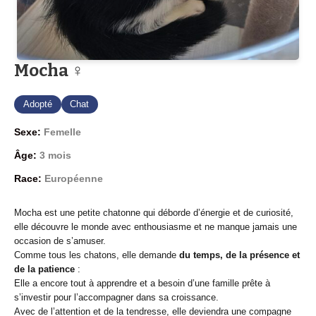
Mocha ♀
Adopté
Chat
Sexe:
Femelle
Âge:
3 mois
Race:
Européenne
Mocha est une petite chatonne qui déborde d’énergie et de curiosité,
elle découvre le monde avec enthousiasme et ne manque jamais une
occasion de s’amuser.
Comme tous les chatons, elle demande
du temps, de la présence et
de la patience
:
Elle a encore tout à apprendre et a besoin d’une famille prête à
s’investir pour l’accompagner dans sa croissance.
Avec de l’attention et de la tendresse, elle deviendra une compagne