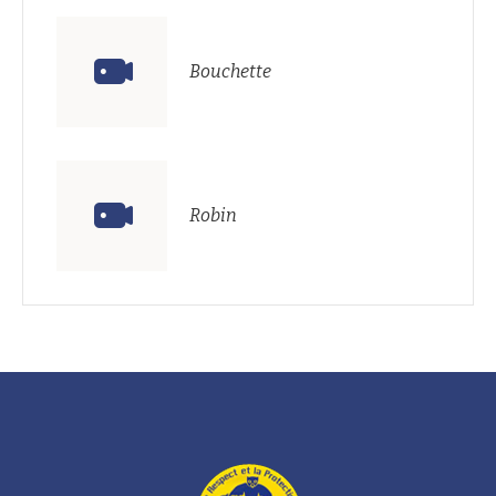
Bouchette
Robin