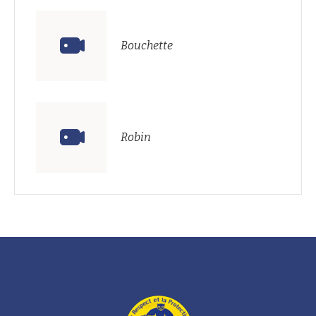
Bouchette
Robin